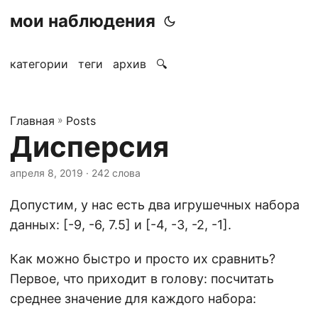
мои наблюдения
категории
теги
архив
🔍
Главная
»
Posts
Дисперсия
апреля 8, 2019
· 242 слова
Допустим, у нас есть два игрушечных набора
данных: [-9, -6, 7.5] и [-4, -3, -2, -1].
Как можно быстро и просто их сравнить?
Первое, что приходит в голову: посчитать
среднее значение для каждого набора: