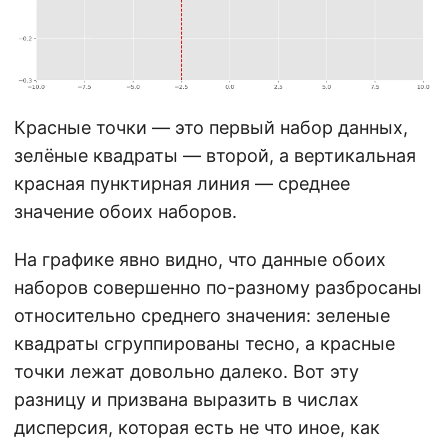
Красные точки — это первый набор данных,
зелёные квадраты — второй, а вертикальная
красная пунктирная линия — среднее
значение обоих наборов.
На графике явно видно, что данные обоих
наборов совершенно по-разному разбросаны
относительно среднего значения: зеленые
квадраты сгруппированы тесно, а красные
точки лежат довольно далеко. Вот эту
разницу и призвана выразить в числах
дисперсия, которая есть не что иное, как